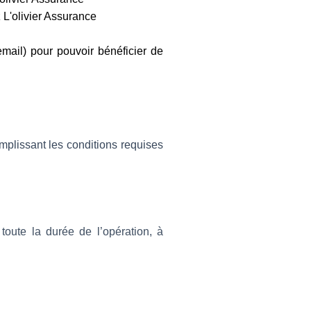
 L'olivier Assurance
mail) pour pouvoir bénéficier de
emplissant les conditions requises
toute la durée de l’opération, à