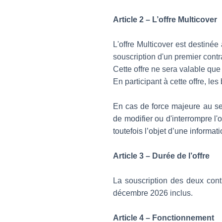
Article 2 – L’offre Multicover
L
'offre Multicover est destinée
souscription d'un premier contr
Cette offre ne sera valable que
En participant à cette offre, l
En cas de force majeure au sen
de modifier ou d'interrompre l
toutefois l’objet d’une informat
Article 3 – Durée de l’offre
La souscription des deux cont
décembre 2026 inclus.
Article 4 – Fonctionnement